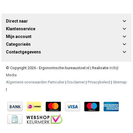
Direct naar
Klantenservice
Mijn account
Categorieën
Contactgegevens
© Copyright 2026 - Ergonomische-bureaustoel.nl | Realisatie
InStijl
Media
Algemene voorwaarden Particulier
|
Disclaimer
|
Privacybeleid
|
Sitemap
|