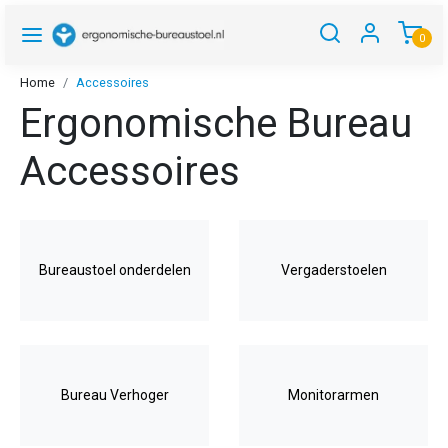
0
Home
Accessoires
Ergonomische Bureau
Accessoires
Bureaustoel onderdelen
Vergaderstoelen
Bureau Verhoger
Monitorarmen