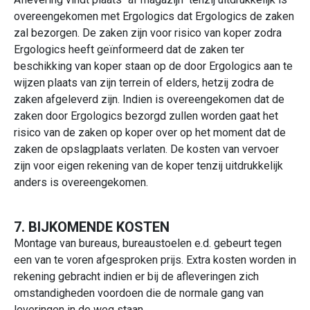
overeengekomen met Ergologics dat Ergologics de zaken
zal bezorgen. De zaken zijn voor risico van koper zodra
Ergologics heeft geïnformeerd dat de zaken ter
beschikking van koper staan op de door Ergologics aan te
wijzen plaats van zijn terrein of elders, hetzij zodra de
zaken afgeleverd zijn. Indien is overeengekomen dat de
zaken door Ergologics bezorgd zullen worden gaat het
risico van de zaken op koper over op het moment dat de
zaken de opslagplaats verlaten. De kosten van vervoer
zijn voor eigen rekening van de koper tenzij uitdrukkelijk
anders is overeengekomen.
7. BIJKOMENDE KOSTEN
Montage van bureaus, bureaustoelen e.d. gebeurt tegen
een van te voren afgesproken prijs. Extra kosten worden in
rekening gebracht indien er bij de afleveringen zich
omstandigheden voordoen die de normale gang van
leveringen in de weg staan.