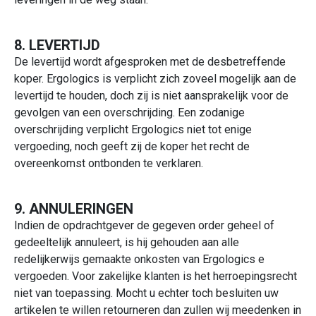
8. LEVERTIJD
De levertijd wordt afgesproken met de desbetreffende
koper. Ergologics is verplicht zich zoveel mogelijk aan de
levertijd te houden, doch zij is niet aansprakelijk voor de
gevolgen van een overschrijding. Een zodanige
overschrijding verplicht Ergologics niet tot enige
vergoeding, noch geeft zij de koper het recht de
overeenkomst ontbonden te verklaren.
9. ANNULERINGEN
Indien de opdrachtgever de gegeven order geheel of
gedeeltelijk annuleert, is hij gehouden aan alle
redelijkerwijs gemaakte onkosten van Ergologics e
vergoeden. Voor zakelijke klanten is het herroepingsrecht
niet van toepassing. Mocht u echter toch besluiten uw
artikelen te willen retourneren dan zullen wij meedenken in