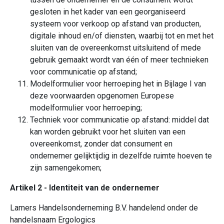
gesloten in het kader van een georganiseerd
systeem voor verkoop op afstand van producten,
digitale inhoud en/of diensten, waarbij tot en met het
sluiten van de overeenkomst uitsluitend of mede
gebruik gemaakt wordt van één of meer technieken
voor communicatie op afstand;
Modelformulier voor herroeping het in Bijlage I van
deze voorwaarden opgenomen Europese
modelformulier voor herroeping;
Techniek voor communicatie op afstand: middel dat
kan worden gebruikt voor het sluiten van een
overeenkomst, zonder dat consument en
ondernemer gelijktijdig in dezelfde ruimte hoeven te
zijn samengekomen;
Artikel 2 - Identiteit van de ondernemer
Lamers Handelsonderneming B.V. handelend onder de
handelsnaam Ergologics