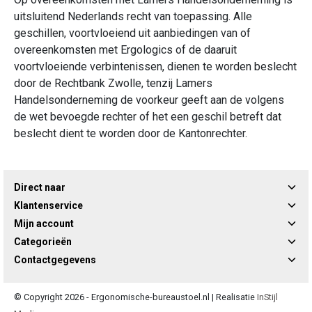
uitsluitend Nederlands recht van toepassing. Alle
geschillen, voortvloeiend uit aanbiedingen van of
overeenkomsten met Ergologics of de daaruit
voortvloeiende verbintenissen, dienen te worden beslecht
door de Rechtbank Zwolle, tenzij Lamers
Handelsonderneming de voorkeur geeft aan de volgens
de wet bevoegde rechter of het een geschil betreft dat
beslecht dient te worden door de Kantonrechter.
Direct naar
Klantenservice
Mijn account
Categorieën
Contactgegevens
© Copyright 2026 - Ergonomische-bureaustoel.nl | Realisatie
InStijl