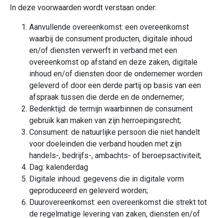
In deze voorwaarden wordt verstaan onder:
Aanvullende overeenkomst: een overeenkomst
waarbij de consument producten, digitale inhoud
en/of diensten verwerft in verband met een
overeenkomst op afstand en deze zaken, digitale
inhoud en/of diensten door de ondernemer worden
geleverd of door een derde partij op basis van een
afspraak tussen die derde en de ondernemer;
Bedenktijd: de termijn waarbinnen de consument
gebruik kan maken van zijn herroepingsrecht;
Consument: de natuurlijke persoon die niet handelt
voor doeleinden die verband houden met zijn
handels-, bedrijfs-, ambachts- of beroepsactiviteit;
Dag: kalenderdag
Digitale inhoud: gegevens die in digitale vorm
geproduceerd en geleverd worden;
Duurovereenkomst: een overeenkomst die strekt tot
de regelmatige levering van zaken, diensten en/of