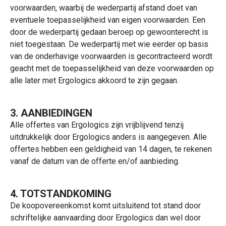
voorwaarden, waarbij de wederpartij afstand doet van
eventuele toepasselijkheid van eigen voorwaarden. Een
door de wederpartij gedaan beroep op gewoonterecht is
niet toegestaan. De wederpartij met wie eerder op basis
van de onderhavige voorwaarden is gecontracteerd wordt
geacht met de toepasselijkheid van deze voorwaarden op
alle later met Ergologics akkoord te zijn gegaan.
3. AANBIEDINGEN
Alle offertes van Ergologics zijn vrijblijvend tenzij
uitdrukkelijk door Ergologics anders is aangegeven. Alle
offertes hebben een geldigheid van 14 dagen, te rekenen
vanaf de datum van de offerte en/of aanbieding.
4. TOTSTANDKOMING
De koopovereenkomst komt uitsluitend tot stand door
schriftelijke aanvaarding door Ergologics dan wel door