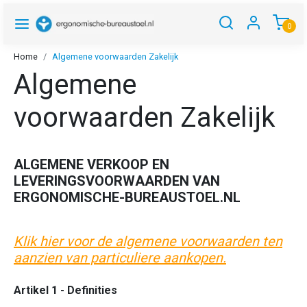
0
Home
Algemene voorwaarden Zakelijk
Algemene
voorwaarden Zakelijk
ALGEMENE VERKOOP EN
LEVERINGSVOORWAARDEN VAN
ERGONOMISCHE-BUREAUSTOEL.NL
Klik hier voor de algemene voorwaarden ten
aanzien van particuliere aankopen.
Artikel 1 - Definities