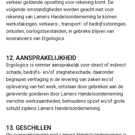
verkeer geldende opvatting voor rekening komt. De
volgende omstandigheden worden geacht niet voor
rekening van Lamers Handelsonderneming te komen:
werkstakingen, verkeers-, transport- of bedrijfsstoringen,
onlusten, oorlogstoestanden, in gebreke blijven van
leveranciers van Ergologics.
12. AANSPRAKELIJKHEID
Ergologics is nimmer aansprakelijk voor direct of indirect
schade, bedrijfs- en/of stagnatieschade, daaronder
begrepen vertraging in de levering van zaken en/of
oplevering van het werk, ontstaan door gebreken aan de
geleverde goederen door Lamers Handelsonderneming
verrichte werkzaamheden, behoudens opzet en/of grote
schuld zijdens Lamers Handelsonderneming.
13. GESCHILLEN
Op overeenkomsten met Lamers Handelsonderneming is