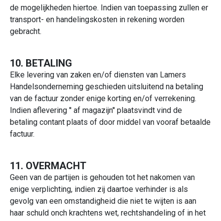
de mogelijkheden hiertoe. Indien van toepassing zullen er
transport- en handelingskosten in rekening worden
gebracht.
10. BETALING
Elke levering van zaken en/of diensten van Lamers
Handelsonderneming geschieden uitsluitend na betaling
van de factuur zonder enige korting en/of verrekening.
Indien aflevering '' af magazijn'' plaatsvindt vind de
betaling contant plaats of door middel van vooraf betaalde
factuur.
11. OVERMACHT
Geen van de partijen is gehouden tot het nakomen van
enige verplichting, indien zij daartoe verhinder is als
gevolg van een omstandigheid die niet te wijten is aan
haar schuld onch krachtens wet, rechtshandeling of in het