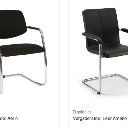
Ergologics
oel Aerin
Vergaderstoel Leer Ameno