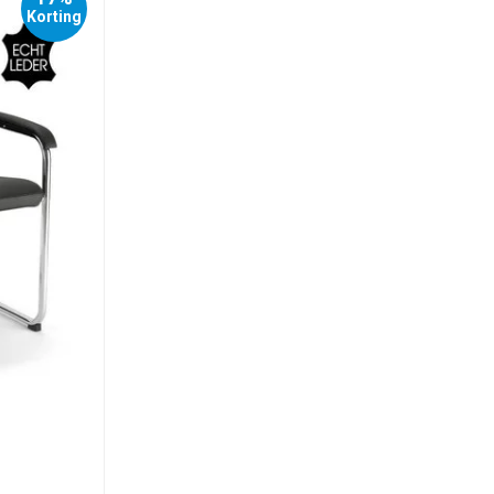
Korting