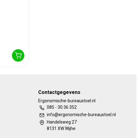
Contactgegevens
Ergonomische-bureaustoel.nl
085 - 30 36 352
info@ergonomische-bureaustoel.nl
Handelsweg 27
8131 XW Wijhe