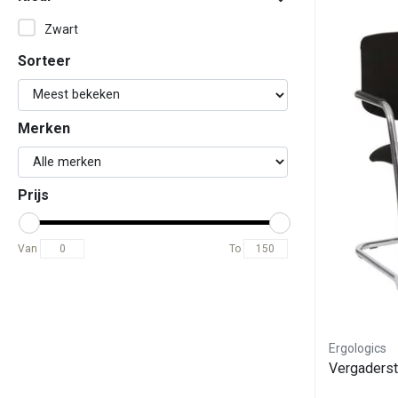
Zwart
Sorteer
Merken
Prijs
Van
To
Ergologics
Vergaderst