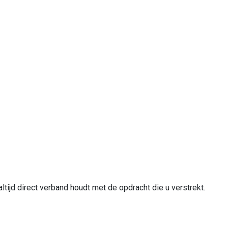
tijd direct verband houdt met de opdracht die u verstrekt.