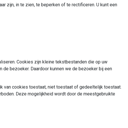
zijn, in te zien, te beperken of te rectificeren. U kunt een
liseren. Cookies zijn kleine tekstbestanden die op uw
an de bezoeker. Daardoor kunnen we de bezoeker bij een
van cookies toestaat, niet toestaat of gedeeltelijk toestaat.
verboden. Deze mogelijkheid wordt door de meestgebruikte