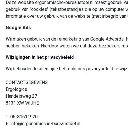
Deze website ergonomische-bureaustoel.nl maakt gebruik van
gebruik van "cookies" (tekstbestandjes die op uw computer 
informatie over uw gebruik van de website (met inbegrip van
Google Ads
Wij maken gebruik van de remarketing van Google Adwords. H
hebben bekeken. Hierdoor weten we dat deze bezoekers mogel
Wijzigingen in het privacybeleid
Wij behouden te allen tijde het recht ons privacybeleid te wij
CONTACTGEGEVENS
Ergologics
Handelsweg 27
8131 XW WIJHE
T: 06-81611920
E:
info@ergonomische-bureaustoel.nl