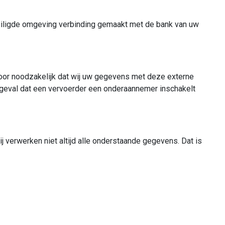
veiligde omgeving verbinding gemaakt met de bank van uw
voor noodzakelijk dat wij uw gegevens met deze externe
 geval dat een vervoerder een onderaannemer inschakelt
 verwerken niet altijd alle onderstaande gegevens. Dat is