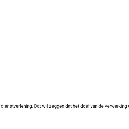
ienstverlening. Dat wil zeggen dat het doel van de verwerking al