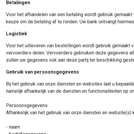
Betalingen
Voor het afhandelen van een betaling wordt gebruik gemaakt
keuze om de betaling af te ronden. Uw bank ontvangt hiermee
Logistiek
Voor het uitleveren van bestellingen wordt gebruik gemaakt 
vervoerders delen. Vervoerders gebruiken deze gegevens all
zullen uw gegevens ook aan deze partij ter beschikking gest
Gebruik van persoonsgegevens
Bij het gebruik van onze diensten en websites laat u bepaald
namelijk afhankelijk van de diensten en functionaliteiten op o
Persoonsgegevens
Afhankelijk van het gebruik van onze diensten en website(s
- naam