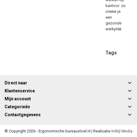
kantoor: zo
creëer je
een
gezonde
werkplek
Tags
Direct naar
Klantenservice
Mijn account
Categorieën
Contactgegevens
© Copyright 2026 - Ergonomische-bureaustoel.nl | Realisatie
InStijl Media