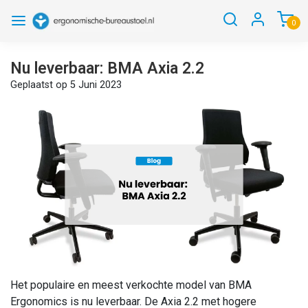
0
Nu leverbaar: BMA Axia 2.2
Geplaatst op
5 Juni 2023
Het populaire en meest verkochte model van BMA
Ergonomics is nu leverbaar. De Axia 2.2 met hogere