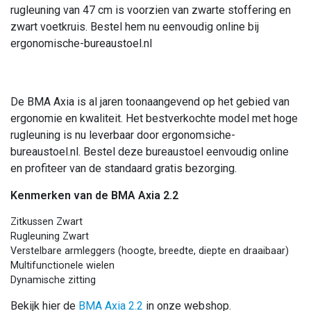
rugleuning van 47 cm is voorzien van zwarte stoffering en
zwart voetkruis. Bestel hem nu eenvoudig online bij
ergonomische-bureaustoel.nl
De BMA Axia is al jaren toonaangevend op het gebied van
ergonomie en kwaliteit. Het bestverkochte model met hoge
rugleuning is nu leverbaar door ergonomsiche-
bureaustoel.nl. Bestel deze bureaustoel eenvoudig online
en profiteer van de standaard gratis bezorging.
Kenmerken van de BMA Axia 2.2
Zitkussen Zwart
Rugleuning Zwart
Verstelbare armleggers (hoogte, breedte, diepte en draaibaar)
Multifunctionele wielen
Dynamische zitting
Bekijk hier de
BMA Axia 2.2
in onze webshop.