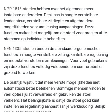
NPR 1813 stoelen
hebben over het algemeen meer
instelbare onderdelen. Denk aan in hoogte verstelbare
lendensteun, verstelbare zitdiepte en uitgebreidere
mogelijkheden voor armleuning aanpassingen. Deze
functies maken het mogelijk om de stoel zeer precies af te
stemmen op individuele behoeften.
NEN 1335 stoelen
bieden de standaard ergonomische
functies: in hoogte verstelbare zitting, kantelbare rugleuning
en meestal verstelbare armleuningen. Voor veel gebruikers
zijn deze functies volledig voldoende om comfortabel en
gezond te werken.
De praktijk wijst uit dat meer verstelmogelijkheden niet
automatisch beter betekenen. Sommige mensen vinden te
veel opties juist verwarrend en gebruiken de stoel
verkeerd. Het belangrijkste is dat je de stoel goed kunt
instellen en regelmatig aanpast aan je werkhouding. Bekijk