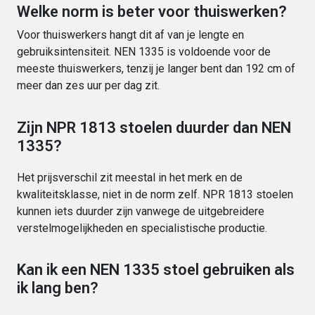
Welke norm is beter voor thuiswerken?
Voor thuiswerkers hangt dit af van je lengte en
gebruiksintensiteit. NEN 1335 is voldoende voor de
meeste thuiswerkers, tenzij je langer bent dan 192 cm of
meer dan zes uur per dag zit.
Zijn NPR 1813 stoelen duurder dan NEN
1335?
Het prijsverschil zit meestal in het merk en de
kwaliteitsklasse, niet in de norm zelf. NPR 1813 stoelen
kunnen iets duurder zijn vanwege de uitgebreidere
verstelmogelijkheden en specialistische productie.
Kan ik een NEN 1335 stoel gebruiken als
ik lang ben?