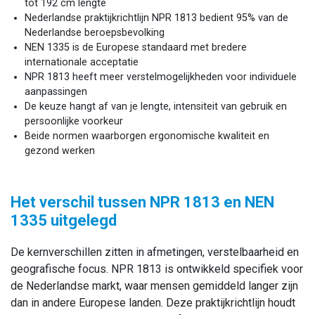
tot 192 cm lengte
Nederlandse praktijkrichtlijn NPR 1813 bedient 95% van de
Nederlandse beroepsbevolking
NEN 1335 is de Europese standaard met bredere
internationale acceptatie
NPR 1813 heeft meer verstelmogelijkheden voor individuele
aanpassingen
De keuze hangt af van je lengte, intensiteit van gebruik en
persoonlijke voorkeur
Beide normen waarborgen ergonomische kwaliteit en
gezond werken
Het verschil tussen NPR 1813 en NEN
1335 uitgelegd
De kernverschillen zitten in afmetingen, verstelbaarheid en
geografische focus. NPR 1813 is ontwikkeld specifiek voor
de Nederlandse markt, waar mensen gemiddeld langer zijn
dan in andere Europese landen. Deze praktijkrichtlijn houdt