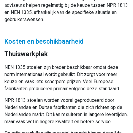
adviseurs helpen regelmatig bij de keuze tussen NPR 1813
en NEN 1335, afhankelijk van de specifieke situatie en
gebruikerswensen.
Kosten en beschikbaarheid
Thuiswerkplek
NEN 1335 stoelen zijn breder beschikbaar omdat deze
norm internationaal wordt gebruikt. Dit zorgt voor meer
keuze en vaak iets scherpere prijzen. Veel Europese
fabrikanten produceren primair volgens deze standaard.
NPR 1813 stoelen worden vooral geproduceerd door
Nederlandse en Duitse fabrikanten die zich richten op de
Nederlandse markt. Dit kan resulteren in langere levertijden,
maar vaak wel in hogere kwaliteit en betere service.