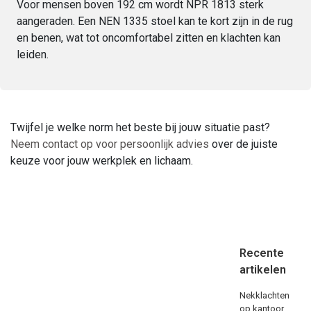
Voor mensen boven 192 cm wordt NPR 1813 sterk
aangeraden. Een NEN 1335 stoel kan te kort zijn in de rug
en benen, wat tot oncomfortabel zitten en klachten kan
leiden.
Twijfel je welke norm het beste bij jouw situatie past?
Neem contact op voor persoonlijk advies
over de juiste
keuze voor jouw werkplek en lichaam.
Recente
artikelen
Nekklachten
op kantoor