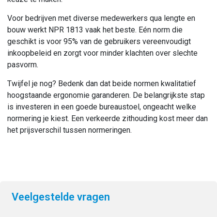
Voor bedrijven met diverse medewerkers qua lengte en
bouw werkt NPR 1813 vaak het beste. Eén norm die
geschikt is voor 95% van de gebruikers vereenvoudigt
inkoopbeleid en zorgt voor minder klachten over slechte
pasvorm.
Twijfel je nog? Bedenk dan dat beide normen kwalitatief
hoogstaande ergonomie garanderen. De belangrijkste stap
is investeren in een goede bureaustoel, ongeacht welke
normering je kiest. Een verkeerde zithouding kost meer dan
het prijsverschil tussen normeringen.
Veelgestelde vragen