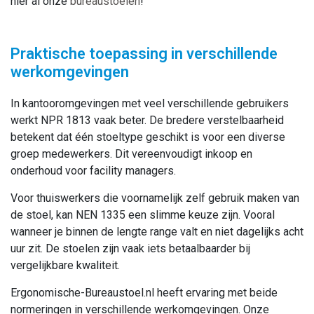
hier al onze
bureaustoelen
!
Praktische toepassing in verschillende
werkomgevingen
In kantooromgevingen met veel verschillende gebruikers
werkt NPR 1813 vaak beter. De bredere verstelbaarheid
betekent dat één stoeltype geschikt is voor een diverse
groep medewerkers. Dit vereenvoudigt inkoop en
onderhoud voor facility managers.
Voor thuiswerkers die voornamelijk zelf gebruik maken van
de stoel, kan NEN 1335 een slimme keuze zijn. Vooral
wanneer je binnen de lengte range valt en niet dagelijks acht
uur zit. De stoelen zijn vaak iets betaalbaarder bij
vergelijkbare kwaliteit.
Ergonomische-Bureaustoel.nl heeft ervaring met beide
normeringen in verschillende werkomgevingen. Onze