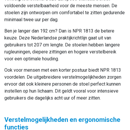
voldoende verstelbaarheid voor de meeste mensen. De
stoelen zijn ontworpen om comfortabel te zitten gedurende
minimaal twee uur per dag.
Ben je langer dan 192 cm? Dan is NPR 1813 de betere
keuze. Deze Nederlandse praktijkrichtlijn gaat uit van
gebruikers tot 207 cm lengte. De stoelen hebben langere
rugleuningen, diepere zittingen en hogere verstelbereik
voor een optimale houding.
Ook voor mensen met een korter postuur biedt NPR 1813
voordelen. De uitgebreidere verstelmogelijkheden zorgen
ervoor dat ook kleinere personen de stoel perfect kunnen
instellen op hun lichaam. Dit geldt vooral voor intensieve
gebruikers die dagelijks acht uur of meer zitten.
Verstelmogelijkheden en ergonomische
functies