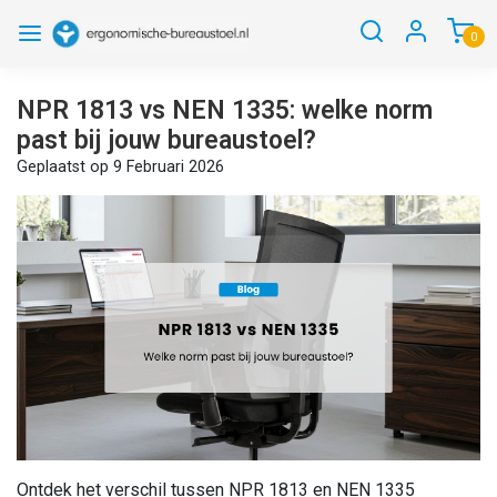
0
NPR 1813 vs NEN 1335: welke norm
past bij jouw bureaustoel?
Geplaatst op
9 Februari 2026
Ontdek het verschil tussen NPR 1813 en NEN 1335