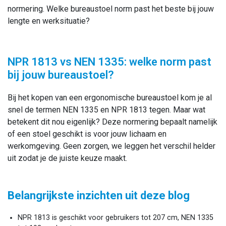
normering. Welke bureaustoel norm past het beste bij jouw
lengte en werksituatie?
NPR 1813 vs NEN 1335: welke norm past
bij jouw bureaustoel?
Bij het kopen van een ergonomische bureaustoel kom je al
snel de termen NEN 1335 en NPR 1813 tegen. Maar wat
betekent dit nou eigenlijk? Deze normering bepaalt namelijk
of een stoel geschikt is voor jouw lichaam en
werkomgeving. Geen zorgen, we leggen het verschil helder
uit zodat je de juiste keuze maakt.
Belangrijkste inzichten uit deze blog
NPR 1813 is geschikt voor gebruikers tot 207 cm, NEN 1335