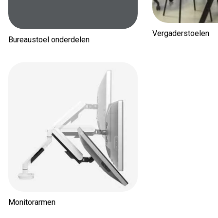
Vergaderstoelen
Bureaustoel onderdelen
Monitorarmen