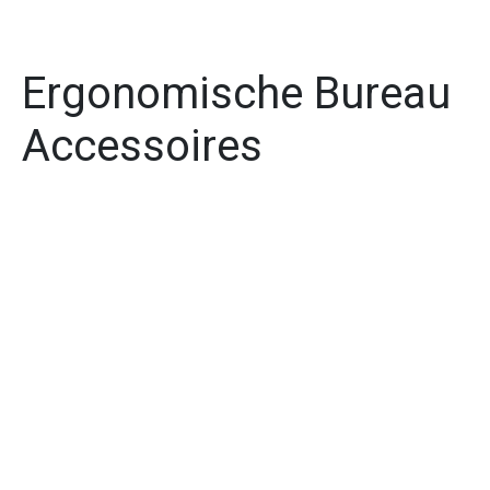
Ergonomische Bureau
Accessoires