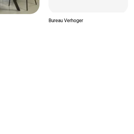
Bureau Verhoger