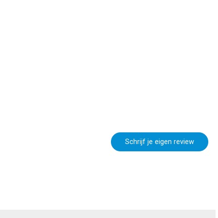
Schrijf je eigen review