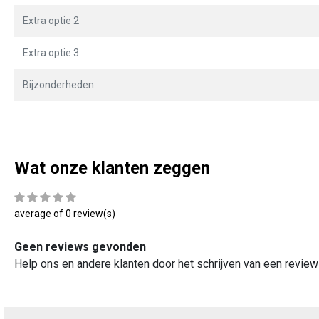
Extra optie 2
Extra optie 3
Bijzonderheden
Wat onze klanten zeggen
average of 0 review(s)
Geen reviews gevonden
Help ons en andere klanten door het schrijven van een review