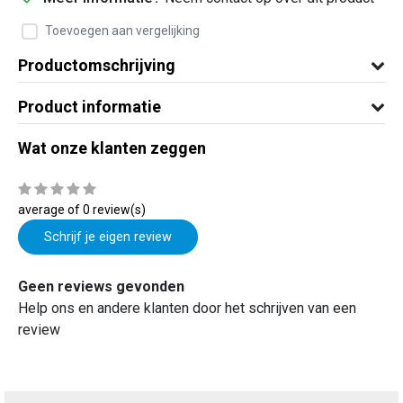
Toevoegen aan vergelijking
Productomschrijving
Product informatie
Wat onze klanten zeggen
average of 0 review(s)
Schrijf je eigen review
Geen reviews gevonden
Help ons en andere klanten door het schrijven van een
review