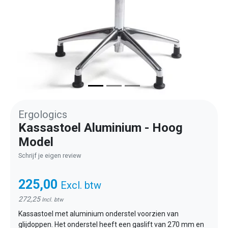
Ergologics
Kassastoel Aluminium - Hoog
Model
Schrijf je eigen review
225,00
Excl. btw
272,25
Incl. btw
Kassastoel met aluminium onderstel voorzien van
glijdoppen. Het onderstel heeft een gaslift van 270 mm en