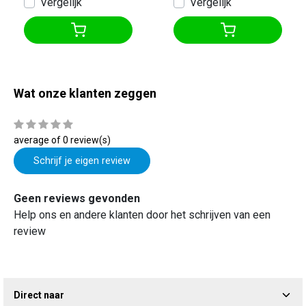
Vergelijk
Vergelijk
Wat onze klanten zeggen
average of 0 review(s)
Schrijf je eigen review
Geen reviews gevonden
Help ons en andere klanten door het schrijven van een
review
Direct naar