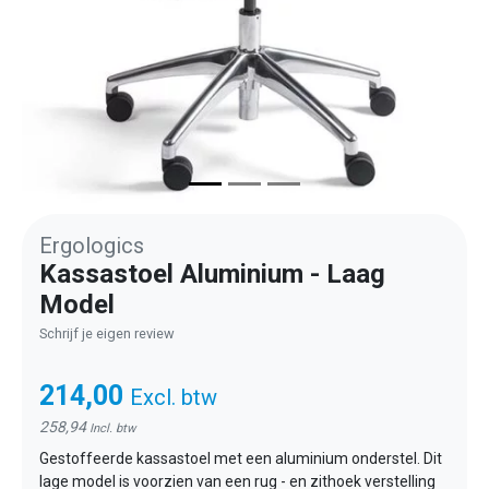
Ergologics
Kassastoel Aluminium - Laag
Model
Schrijf je eigen review
214,00
Excl. btw
258,94
Incl. btw
Gestoffeerde kassastoel met een aluminium onderstel. Dit
lage model is voorzien van een rug - en zithoek verstelling