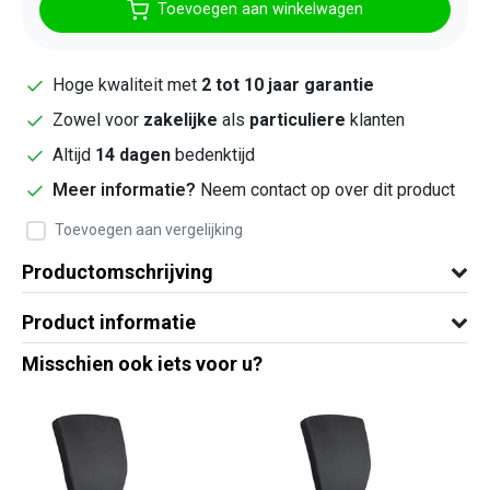
Toevoegen aan winkelwagen
Hoge kwaliteit met
2 tot 10 jaar garantie
Zowel voor
zakelijke
als
particuliere
klanten
Altijd
14 dagen
bedenktijd
Meer informatie?
Neem contact op over dit product
Toevoegen aan vergelijking
Productomschrijving
Product informatie
Misschien ook iets voor u?