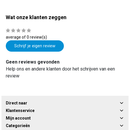
Wat onze klanten zeggen
average of 0 review(s)
Schrijf je eigen review
Geen reviews gevonden
Help ons en andere klanten door het schrijven van een
review
Direct naar
Klantenservice
Mijn account
Categorieën