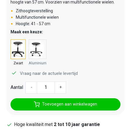
hoogte van 57 cm. Voorzien van multifunctionele wielen.
Zithoogteverstelling
Multifunctionele wielen
Hoogte: 41 - 57 cm
Maak een keuze:
Zwart
Aluminium
Vraag naar de actuele levertijd
Aantal
-
+
Toevoegen aan winkelwagen
Hoge kwaliteit met
2 tot 10 jaar garantie