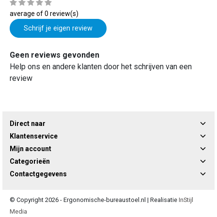
average of 0 review(s)
Schrijf je eigen review
Geen reviews gevonden
Help ons en andere klanten door het schrijven van een
review
Direct naar
Klantenservice
Mijn account
Categorieën
Contactgegevens
© Copyright 2026 - Ergonomische-bureaustoel.nl | Realisatie
InStijl
Media