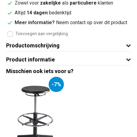
Zowel voor
zakelijke
als
particuliere
klanten
Altijd
14 dagen
bedenktijd
Meer informatie?
Neem contact op over dit product
Toevoegen aan vergelijking
Productomschrijving
Product informatie
Misschien ook iets voor u?
-7%